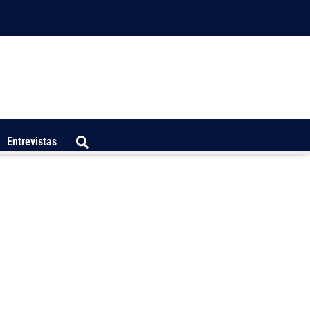
Entrevistas