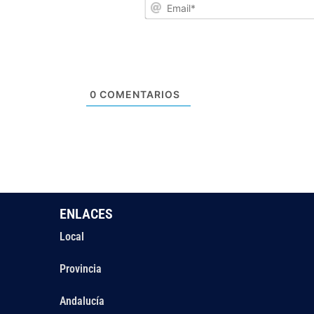
0
COMENTARIOS
ENLACES
Local
Provincia
Andalucía