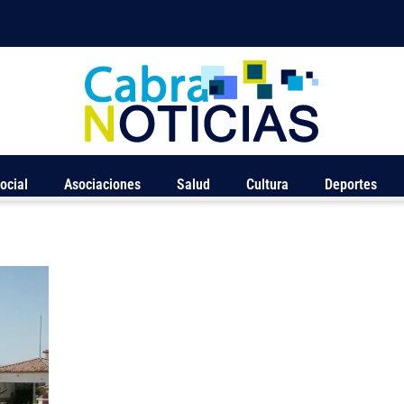
ocial
Asociaciones
Salud
Cultura
Deportes