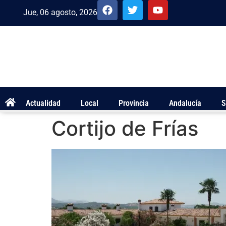
Jue, 06 agosto, 2026
Actualidad
Local
Provincia
Andalucía
S
Cortijo de Frías