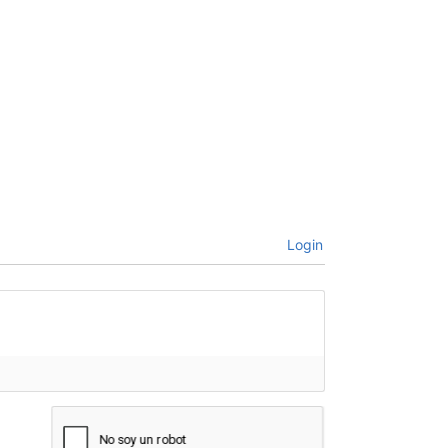
Login