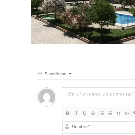
Suscribirse