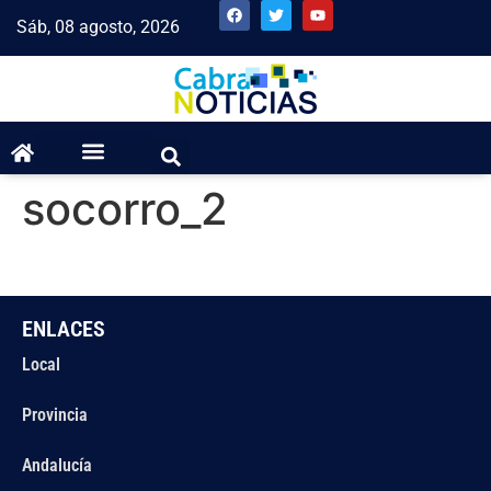
Sáb, 08 agosto, 2026
socorro_2
ENLACES
Local
Provincia
Andalucía