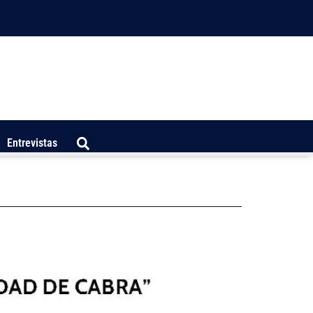
Entrevistas