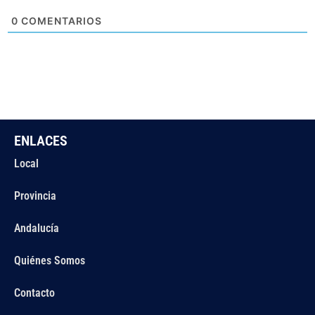
0
COMENTARIOS
ENLACES
Local
Provincia
Andalucía
Quiénes Somos
Contacto