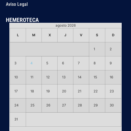
Aviso Legal
HEMEROTECA
agosto 2026
L
M
X
J
V
S
D
1
2
3
4
5
6
7
8
9
10
11
12
13
14
15
16
17
18
19
20
21
22
23
24
25
26
27
28
29
30
31