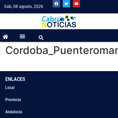
Sáb, 08 agosto, 2026
Cordoba_Puenteroman
ENLACES
Local
Provincia
Andalucía