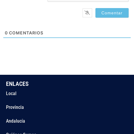
0
COMENTARIOS
ENLACES
Local
Provincia
Andalucía