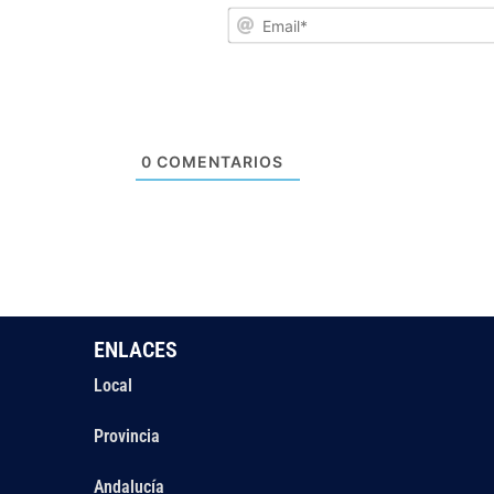
0
COMENTARIOS
ENLACES
Local
Provincia
Andalucía