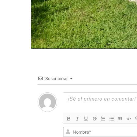
Suscribirse