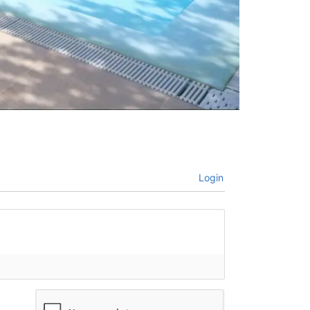
Login