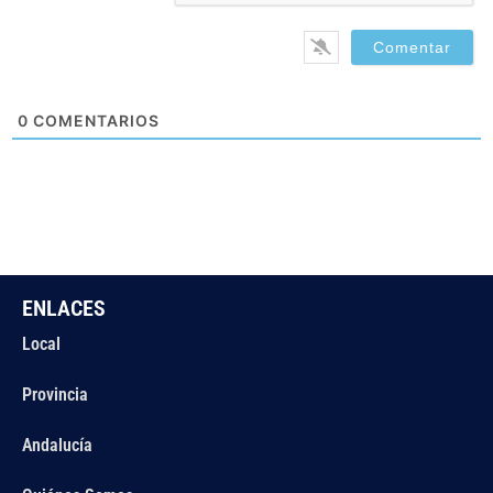
0
COMENTARIOS
ENLACES
Local
Provincia
Andalucía