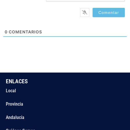
0
COMENTARIOS
ENLACES
Local
Provincia
Andalucía