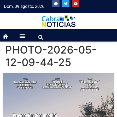
Dom, 09 agosto, 2026
PHOTO-2026-05-
12-09-44-25