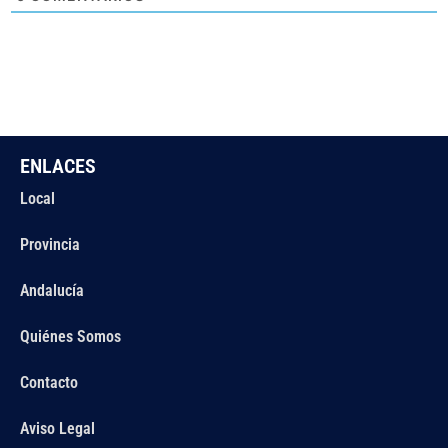
ENLACES
Local
Provincia
Andalucía
Quiénes Somos
Contacto
Aviso Legal