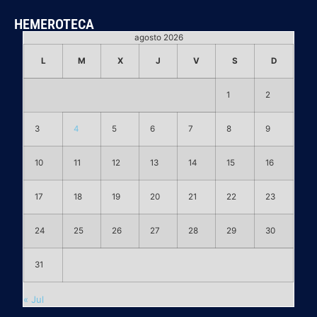
HEMEROTECA
agosto 2026
L
M
X
J
V
S
D
1
2
3
4
5
6
7
8
9
10
11
12
13
14
15
16
17
18
19
20
21
22
23
24
25
26
27
28
29
30
31
« Jul