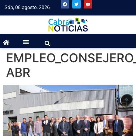
Sáb, 08 agosto, 2026
EMPLEO_CONSEJERO
ABR