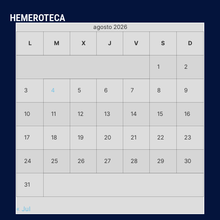
HEMEROTECA
agosto 2026
L
M
X
J
V
S
D
1
2
3
4
5
6
7
8
9
10
11
12
13
14
15
16
17
18
19
20
21
22
23
24
25
26
27
28
29
30
31
« Jul