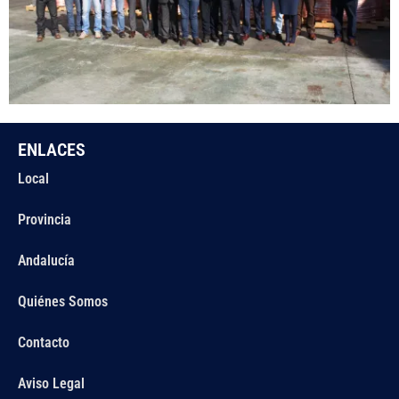
ENLACES
Local
Provincia
Andalucía
Quiénes Somos
Contacto
Aviso Legal