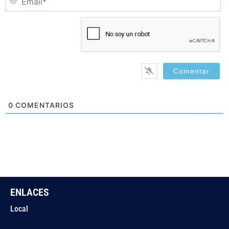
0
COMENTARIOS
ENLACES
Local