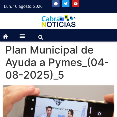
Lun, 10 agosto, 2026
Plan Municipal de
Ayuda a Pymes_(04-
08-2025)_5