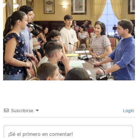
Suscribirse
Login