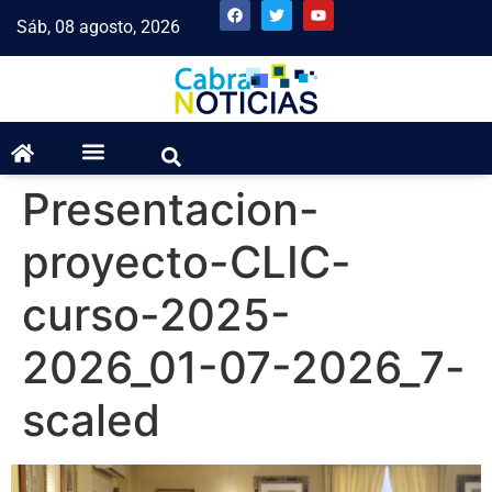
Sáb, 08 agosto, 2026
Presentacion-
proyecto-CLIC-
curso-2025-
2026_01-07-2026_7-
scaled