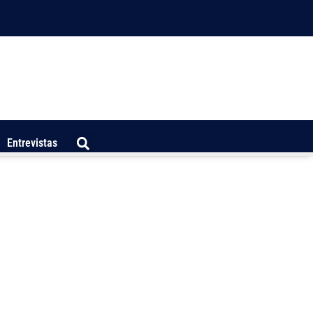
Entrevistas