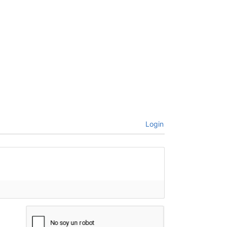
Login