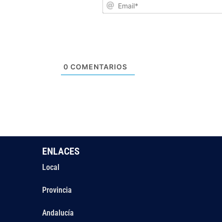
0
COMENTARIOS
ENLACES
Local
Provincia
Andalucía