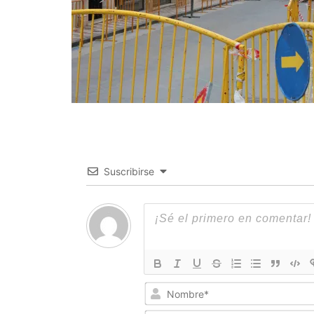
Suscribirse