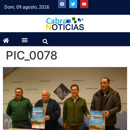
Dom, 09 agosto, 2026
PIC_0078