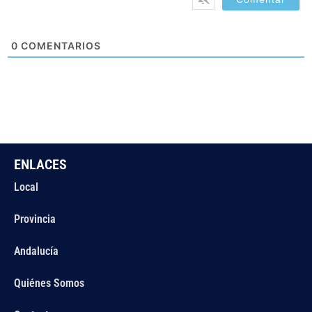
0
COMENTARIOS
ENLACES
Local
Provincia
Andalucía
Quiénes Somos