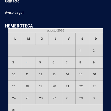
Contacto
Aviso Legal
HEMEROTECA
agosto 2026
L
M
X
J
V
S
D
1
2
3
4
5
6
7
8
9
10
11
12
13
14
15
16
17
18
19
20
21
22
23
24
25
26
27
28
29
30
31