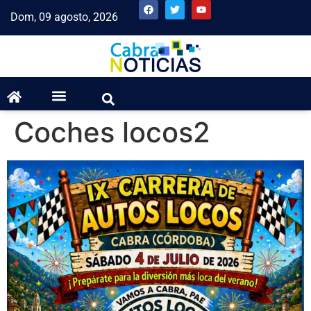
Dom, 09 agosto, 2026
Coches locos2