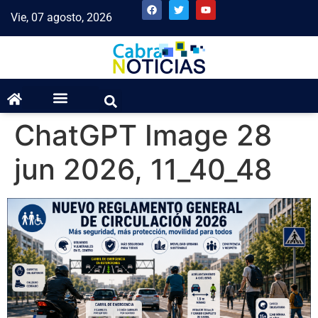
Vie, 07 agosto, 2026
ChatGPT Image 28
jun 2026, 11_40_48