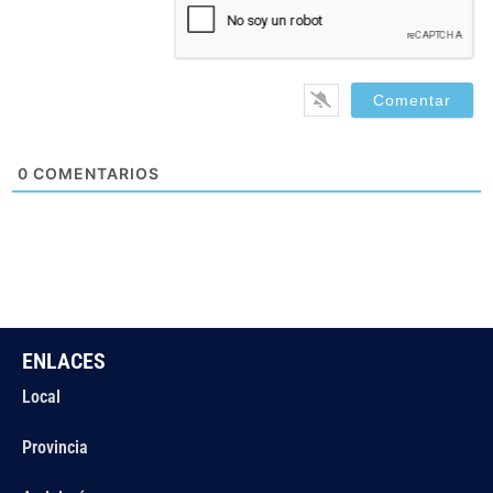
0
COMENTARIOS
ENLACES
Local
Provincia