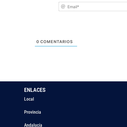
0
COMENTARIOS
ENLACES
Local
Provincia
Andalucía