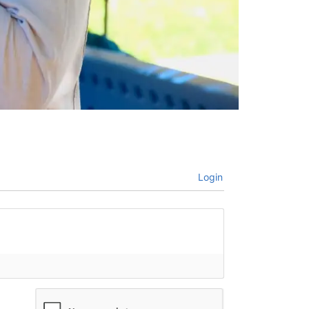
Login