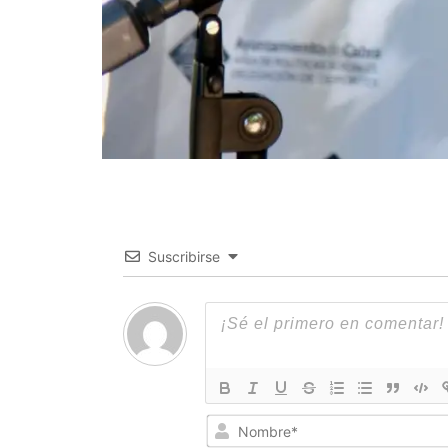
Suscribirse