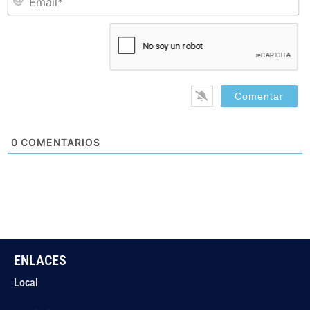
0
COMENTARIOS
ENLACES
Local