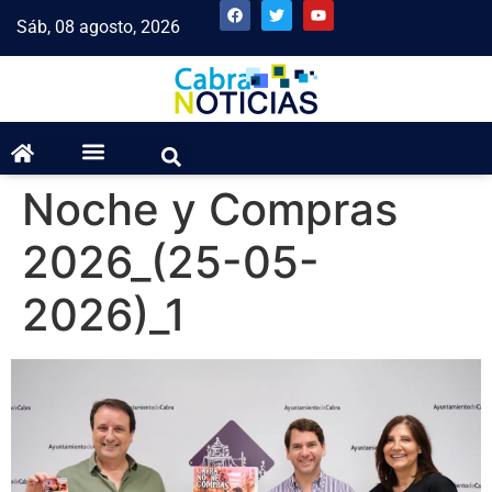
Sáb, 08 agosto, 2026
Noche y Compras
2026_(25-05-
2026)_1