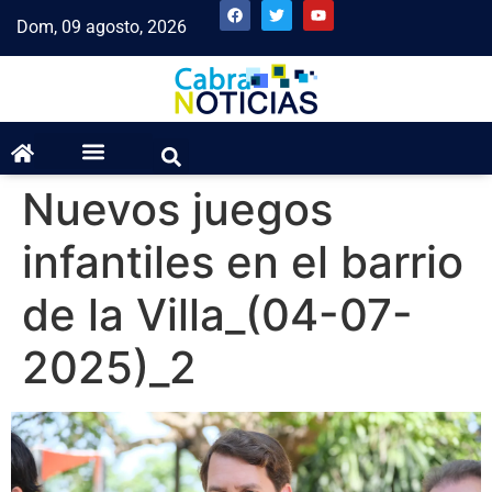
Dom, 09 agosto, 2026
Nuevos juegos
infantiles en el barrio
de la Villa_(04-07-
2025)_2