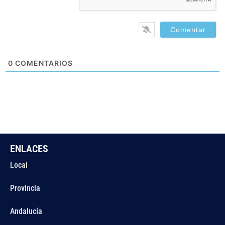
0
COMENTARIOS
ENLACES
Local
Provincia
Andalucía