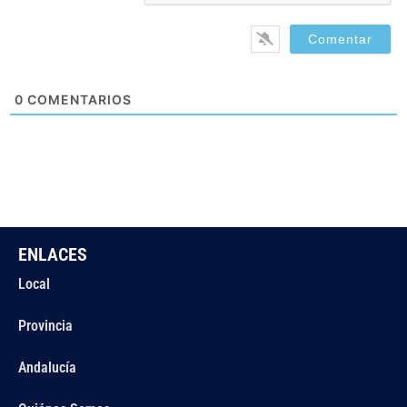
0
COMENTARIOS
ENLACES
Local
Provincia
Andalucía