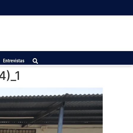
Entrevistas
4)_1