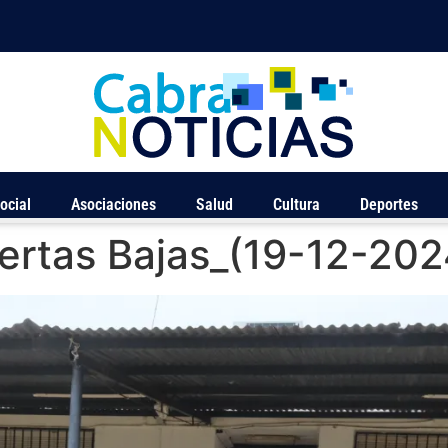
ocial
Asociaciones
Salud
Cultura
Deportes
ertas Bajas_(19-12-202