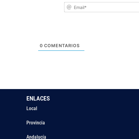
0
COMENTARIOS
ENLACES
Local
Provincia
Andalucía