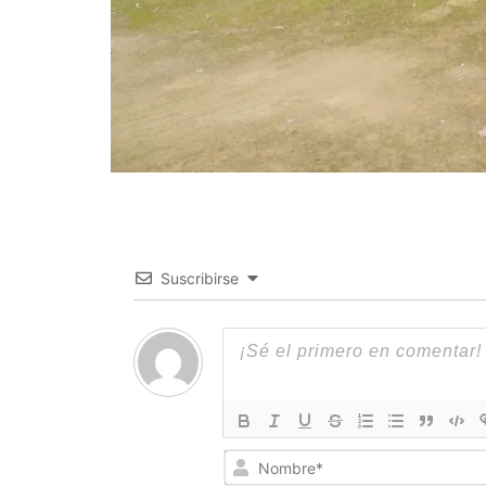
Suscribirse