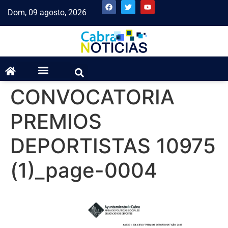
Dom, 09 agosto, 2026
CONVOCATORIA
PREMIOS
DEPORTISTAS 10975
(1)_page-0004