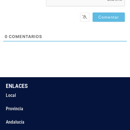
0
COMENTARIOS
ENLACES
Local
Provincia
Andalucía