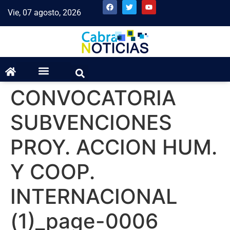
Vie, 07 agosto, 2026
CONVOCATORIA
SUBVENCIONES
PROY. ACCION HUM.
Y COOP.
INTERNACIONAL
(1)_page-0006