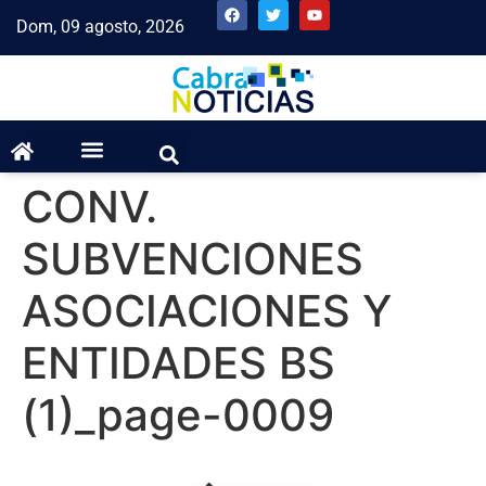
Dom, 09 agosto, 2026
CONV.
SUBVENCIONES
ASOCIACIONES Y
ENTIDADES BS
(1)_page-0009