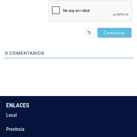
0
COMENTARIOS
ENLACES
Local
Provincia