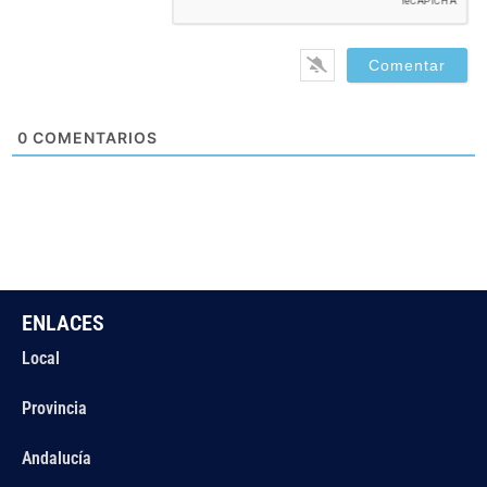
0
COMENTARIOS
ENLACES
Local
Provincia
Andalucía