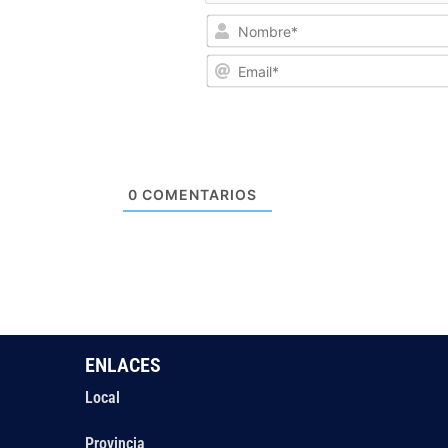
0
COMENTARIOS
ENLACES
Local
Provincia