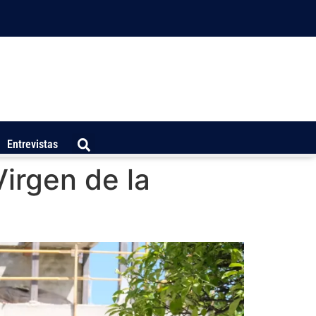
Entrevistas
Virgen de la