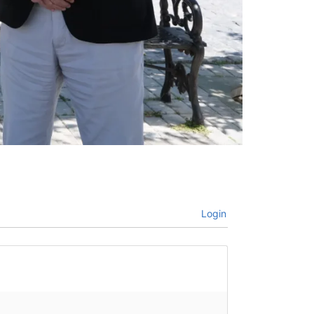
Login