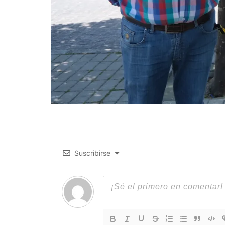
Suscribirse