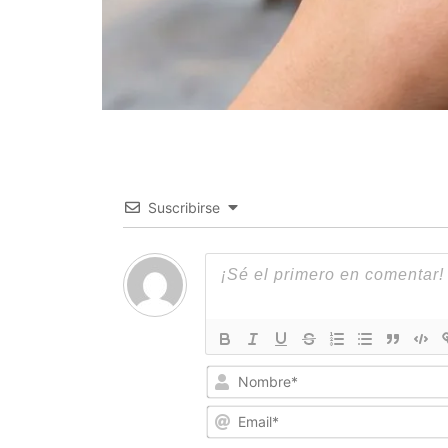
Suscribirse