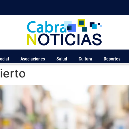
ocial
Asociaciones
Salud
Cultura
Deportes
ierto