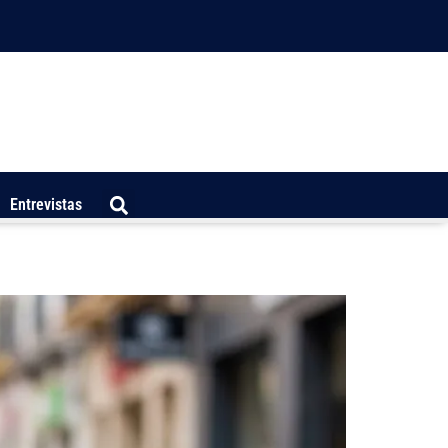
Entrevistas