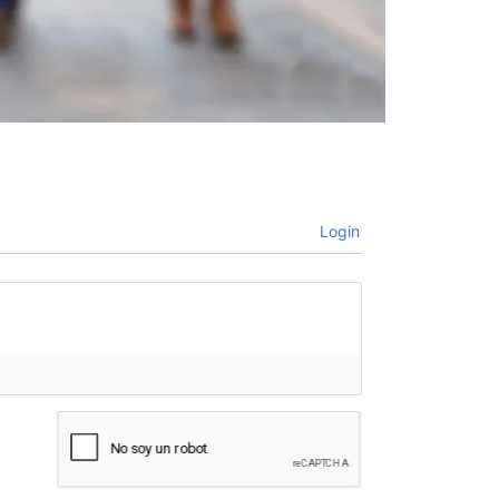
Login