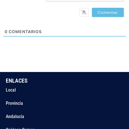
0
COMENTARIOS
ENLACES
Local
Provincia
Andalucía