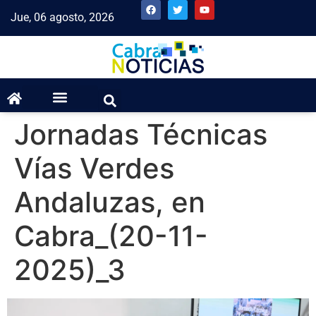
Jue, 06 agosto, 2026
Jornadas Técnicas
Vías Verdes
Andaluzas, en
Cabra_(20-11-
2025)_3