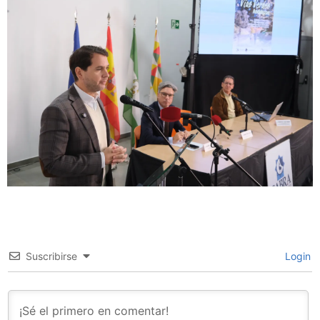
Suscribirse
Login