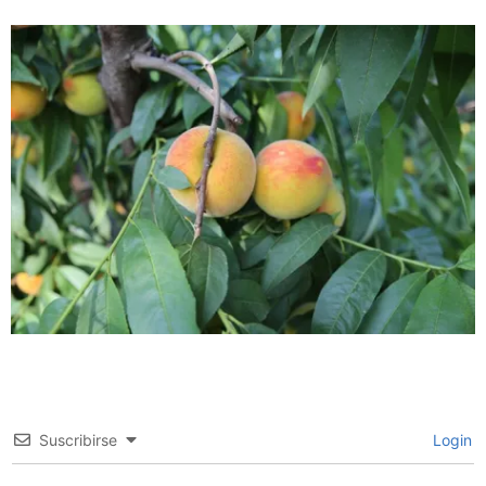
Suscribirse
Login