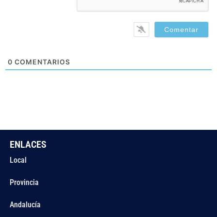
0
COMENTARIOS
ENLACES
Local
Provincia
Andalucía