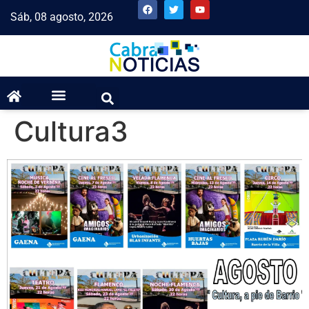
Sáb, 08 agosto, 2026
Cultura3