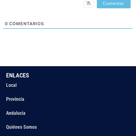
0
COMENTARIOS
ENLACES
Local
Provincia
Andalucía
Quiénes Somos