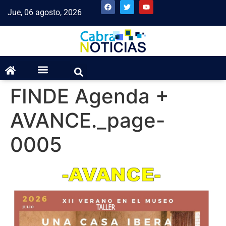
Jue, 06 agosto, 2026
FINDE Agenda +
AVANCE._page-
0005