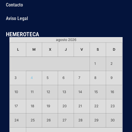
Contacto
Aviso Legal
HEMEROTECA
agosto 2026
L
M
X
J
V
S
D
1
2
3
4
5
6
7
8
9
10
11
12
13
14
15
16
17
18
19
20
21
22
23
24
25
26
27
28
29
30