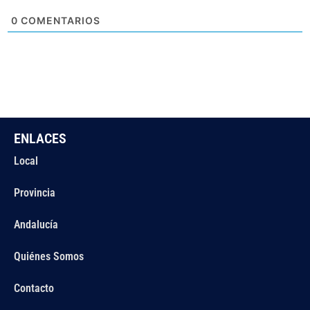
0
COMENTARIOS
ENLACES
Local
Provincia
Andalucía
Quiénes Somos
Contacto