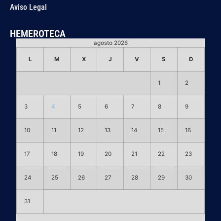
Aviso Legal
HEMEROTECA
agosto 2026
L
M
X
J
V
S
D
1
2
3
4
5
6
7
8
9
10
11
12
13
14
15
16
17
18
19
20
21
22
23
24
25
26
27
28
29
30
31