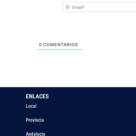
0
COMENTARIOS
ENLACES
Local
Provincia
Andalucía