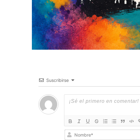
Suscribirse