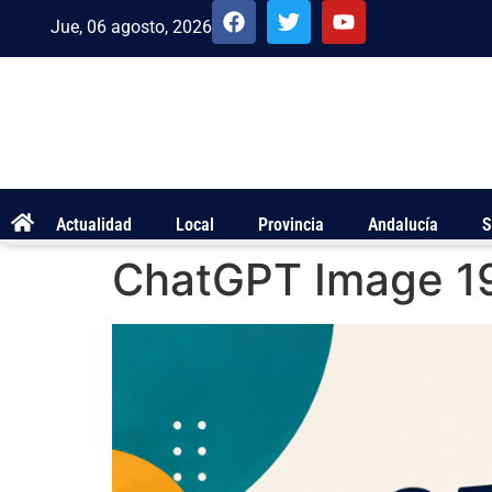
Jue, 06 agosto, 2026
Actualidad
Local
Provincia
Andalucía
S
ChatGPT Image 19