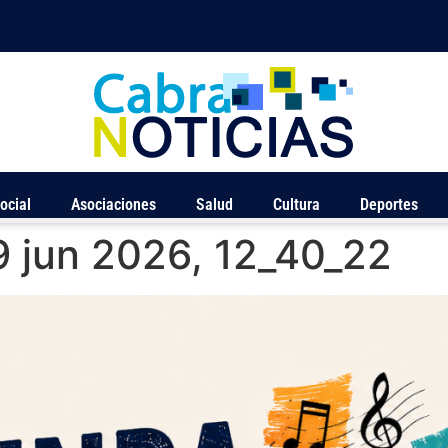
ocial
Asociaciones
Salud
Cultura
Deportes
 jun 2026, 12_40_22