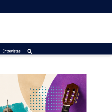
Entrevistas