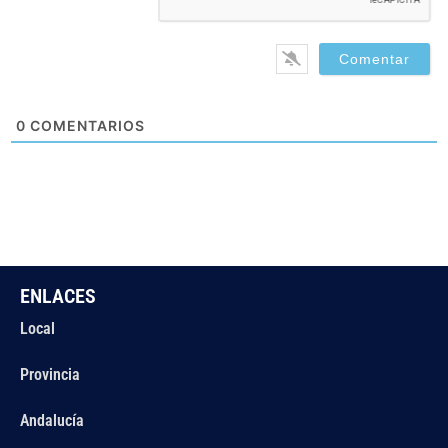
0
COMENTARIOS
ENLACES
Local
Provincia
Andalucía