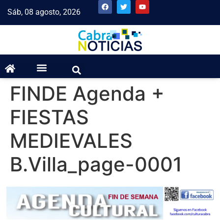
Sáb, 08 agosto, 2026
FINDE Agenda +
FIESTAS
MEDIEVALES
B.Villa_page-0001